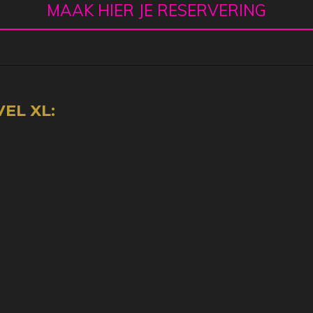
MAAK HIER JE RESERVERING
EL XL: