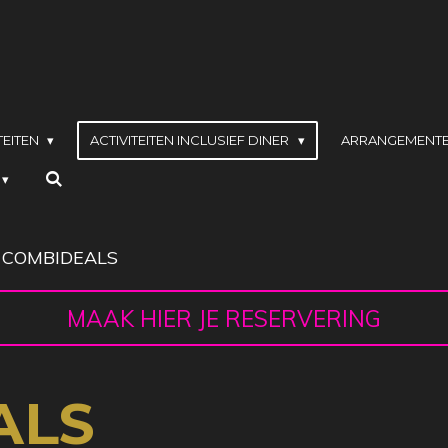
TEITEN
ACTIVITEITEN INCLUSIEF DINER
ARRANGEMENT
COMBIDEALS
MAAK HIER JE RESERVERING
ALS