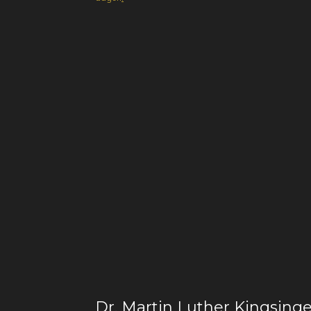
Dr. Martin Luther Kingsinge