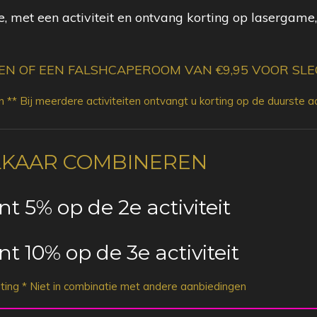
, met een activiteit en ontvang korting op lasergame
N OF EEN FALSHCAPEROOM VAN €9,95 VOOR SLEC
** Bij meerdere activiteiten ontvangt u korting op de duurste act
ELKAAR COMBINEREN
nt 5% op de 2e activiteit
nt 10% op de 3e activiteit
rting * Niet in combinatie met andere aanbiedingen