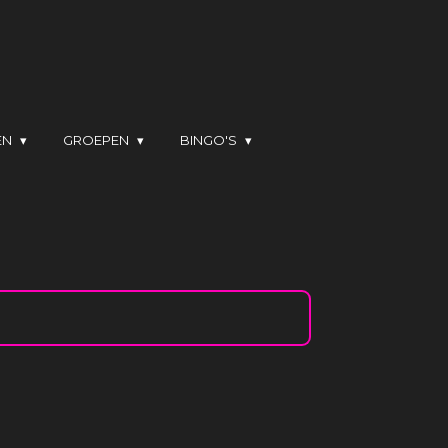
EN
GROEPEN
BINGO'S