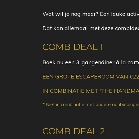
Wat wil je nog meer? Een leuke activi
Dat kan allemaal met deze combideals
COMBIDEAL 1
Boek nu een 3-gangendiner à la carte
EEN GROTE ESCAPEROOM VAN €22,
IN COMBINATIE MET 'THE HANDMAI
* Niet in combinatie met andere aanbiedingen
COMBIDEAL 2