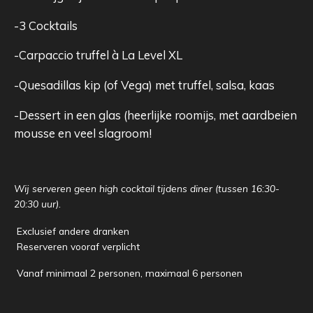
-3 Cocktails
-Carpaccio truffel à La Level XL
-Quesadillas kip (of Vega) met truffel, salsa, kaas
-Dessert in een glas (heerlijke roomijs, met aardbeien
mousse en veel slagroom!
Wij serveren geen high cocktail tijdens diner (tussen 16:30-
20:30 uur).
Exclusief andere dranken
Reserveren vooraf verplicht
Vanaf minimaal 2 personen, maximaal 6 personen