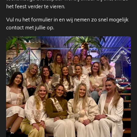
het feest verder te vieren.
Vul nu het formulier in en wij nemen zo snel mogelijk
contact met jullie op.