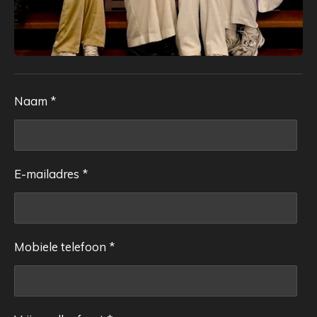
Naam *
E-mailadres *
Mobiele telefoon *