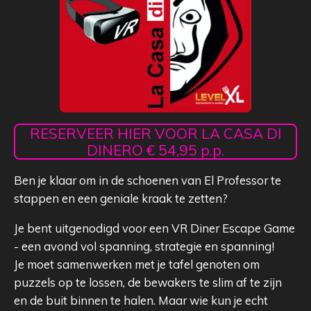
RESERVEER HIER VOOR LA CASA DI
DINERO € 54,95 p.p.
Ben je klaar om in de schoenen van El Professor te
stappen en een geniale kraak te zetten?
Je bent uitgenodigd voor een VR Diner Escape Game
- een avond vol spanning, strategie en spanning!
Je moet samenwerken met je tafel genoten om
puzzels op te lossen, de bewakers te slim af te zijn
en de buit binnen te halen. Maar wie kun je echt