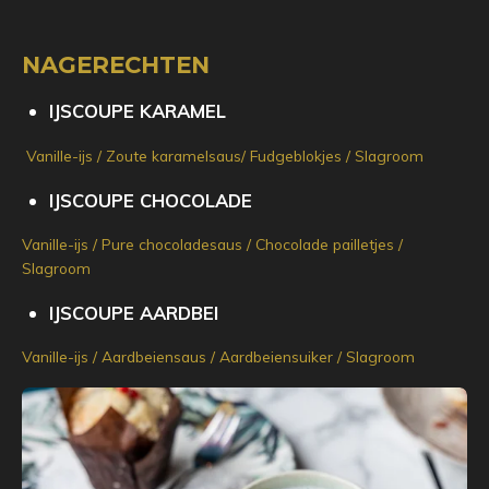
NAGERECHTEN
IJSCOUPE KARAMEL
Vanille-ijs / Zoute karamelsaus/ Fudgeblokjes / Slagroom
IJSCOUPE CHOCOLADE
Vanille-ijs / Pure chocoladesaus / Chocolade pailletjes /
Slagroom
IJSCOUPE AARDBEI
Vanille-ijs / Aardbeiensaus / Aardbeiensuiker / Slagroom