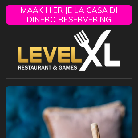
MAAK HIER JE LA CASA DI
DINERO RESERVERING