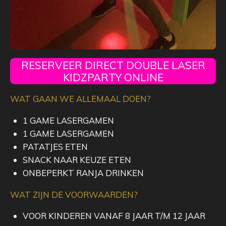
RESERVEER DIRECT DOUBLE LASER
KIDZPARTY ONLINE
WAT GAAN WE ALLEMAAL DOEN?
1 GAME LASERGAMEN
1 GAME LASERGAMEN
PATATJES ETEN
SNACK NAAR KEUZE ETEN
ONBEPERKT RANJA DRINKEN
WAT ZIJN DE VOORWAARDEN?
VOOR KINDEREN VANAF 8 JAAR T/M 12 JAAR