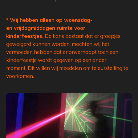
* Wij hebben alleen op woensdag-
en vrijdagmiddagen ruimte voor
kinderfeestjes.
De kans bestaat dat er groepjes
geweigerd kunnen worden, mochten wij het
vermoeden hebben dat er onverhoopt toch een
kinderfeestje wordt gegeven op een ander
moment. Dit willen wij meedelen om teleurstelling te
voorkomen.