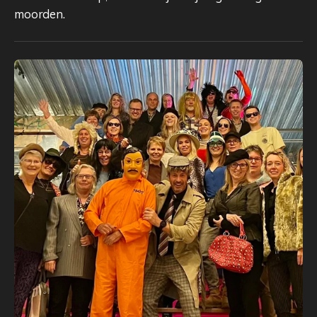
moorden.