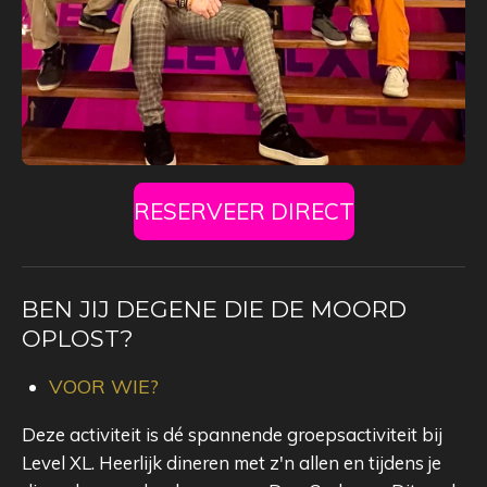
RESERVEER DIRECT
BEN JIJ DEGENE DIE DE MOORD
OPLOST?
VOOR WIE?
Deze activiteit is dé spannende groepsactiviteit bij
Level XL. Heerlijk dineren met z'n allen en tijdens je