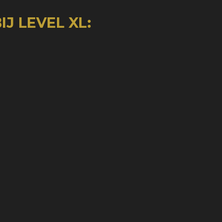
J LEVEL XL: