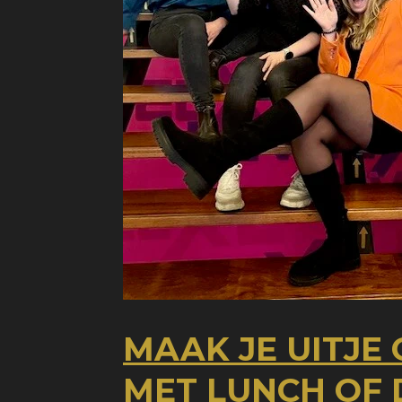
MAAK JE UITJE
MET LUNCH OF 