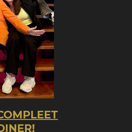
 COMPLEET
DINER!