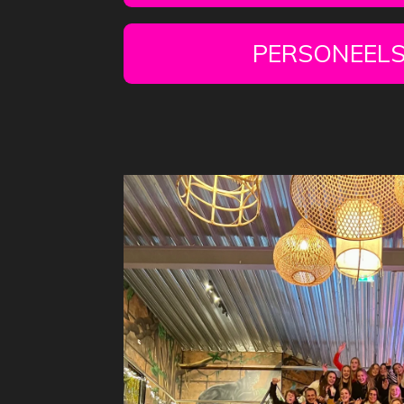
PERSONEELS