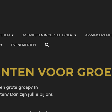
TEITEN
ACTIVITEITEN INCLUSIEF DINER
ARRANGEMENT
EVENEMENTEN
NTEN VOOR GROE
een grote groep? In
n? Dan zijn jullie bij ons